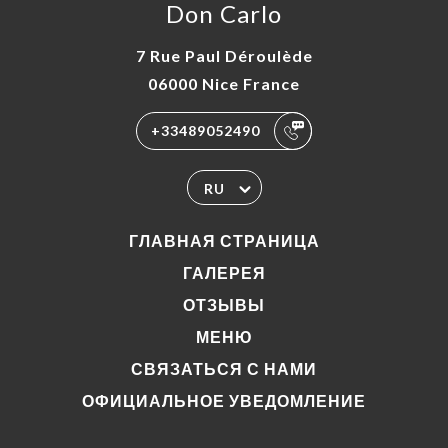
Don Carlo
7 Rue Paul Déroulède
06000 Nice France
+33489052490
RU
ГЛАВНАЯ СТРАНИЦА
ГАЛЕРЕЯ
ОТЗЫВЫ
МЕНЮ
СВЯЗАТЬСЯ С НАМИ
ОФИЦИАЛЬНОЕ УВЕДОМЛЕНИЕ