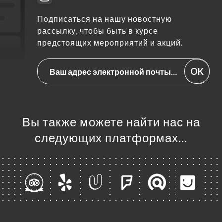
Подписаться на нашу новостную
рассылку, чтобы быть в курсе
предстоящих мероприятий и акций.
OK
Вы также можете найти нас на
следующих платформах…