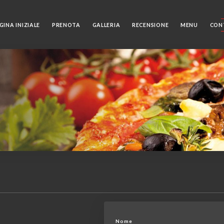
GINA INIZIALE
PRENOTA
GALLERIA
RECENSIONE
MENU
CON
Nome