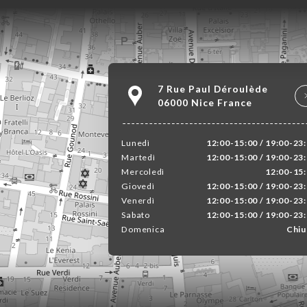
7 Rue Paul Déroulède
06000 Nice France
Lunedì
12:00-15:00 / 19:00-23
Martedì
12:00-15:00 / 19:00-23
Mercoledì
12:00-15
Giovedì
12:00-15:00 / 19:00-23
Venerdì
12:00-15:00 / 19:00-23
Sabato
12:00-15:00 / 19:00-23
Domenica
Chiu