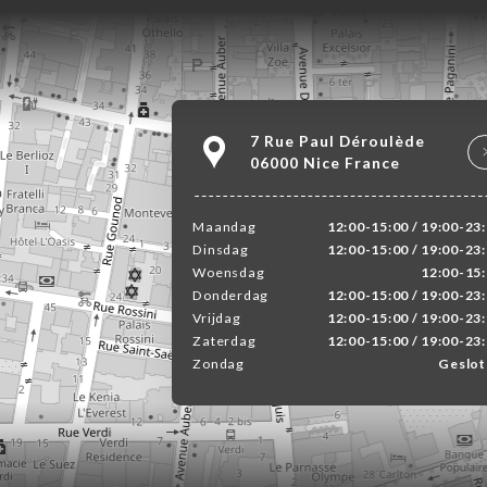
7 Rue Paul Déroulède
06000 Nice France
Maandag
12:00-15:00 / 19:00-23
Dinsdag
12:00-15:00 / 19:00-23
Woensdag
12:00-15
Donderdag
12:00-15:00 / 19:00-23
Vrijdag
12:00-15:00 / 19:00-23
Zaterdag
12:00-15:00 / 19:00-23
Zondag
Geslot