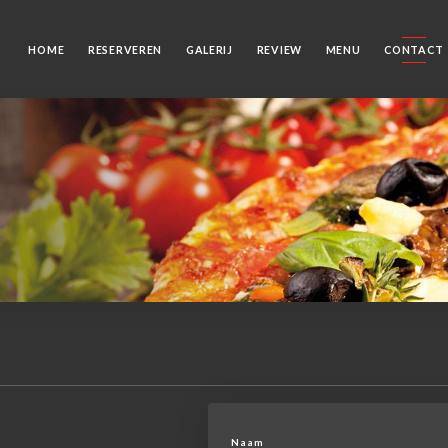
HOME
RESERVEREN
GALERIJ
REVIEW
MENU
CONTACT
Naam